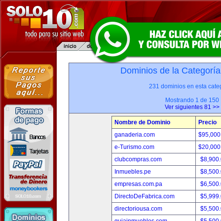
Dominios de la Categoría
231 dominios en esta categ
Mostrando 1 de 150
Ver siguientes 81 >>
Nombre de Dominio
Precio
ganaderia.com
$95,000
e-Turismo.com
$20,000
clubcompras.com
$8,900
Inmuebles.pe
$8,500
empresas.com.pa
$6,500
DirectoDeFabrica.com
$5,999
directoriousa.com
$5,500