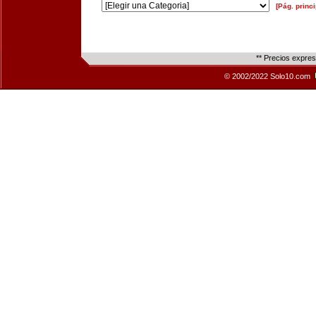
[Pág. princi
** Precios expre
© 2002/2022 Solo10.com